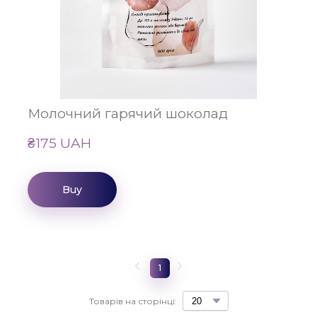
Молочний гарячий шоколад
₴175 UAH
Buy
1
Товарів на сторінці: