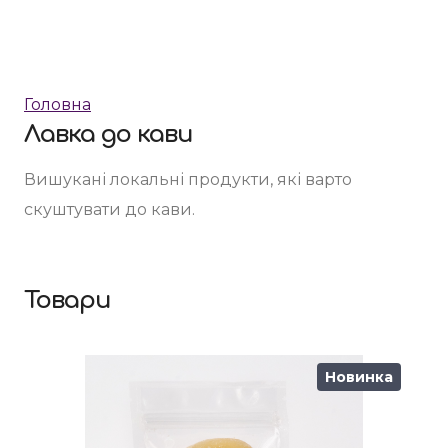
Головна
Лавка до кави
Вишукані локальні продукти, які варто 
скуштувати до кави.
Товари
Новинка