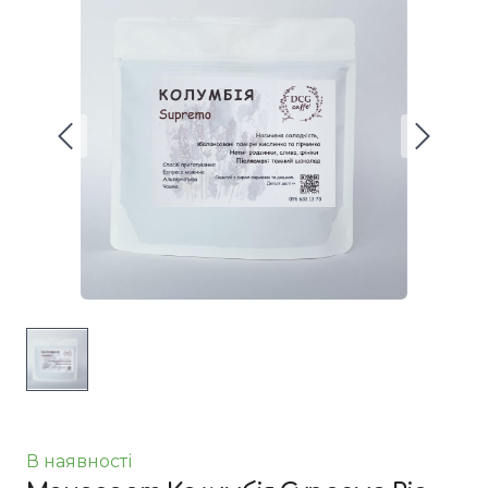
В наявності