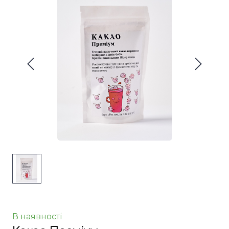
В наявності