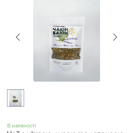
В наявності