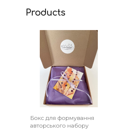
Products
Бокс для формування
авторського набору